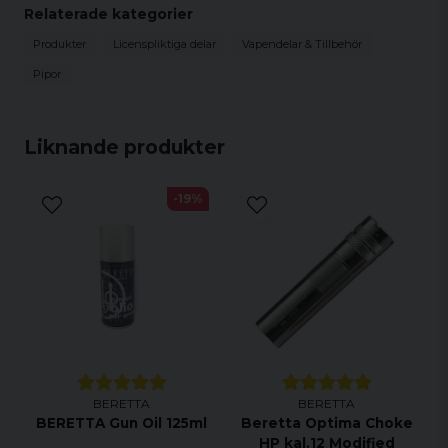
Relaterade kategorier
Produkter
Licenspliktiga delar
Vapendelar & Tillbehör
Pipor
Liknande produkter
-19%
BERETTA
BERETTA
BERETTA Gun Oil 125ml
Beretta Optima Choke
HP kal.12 Modified