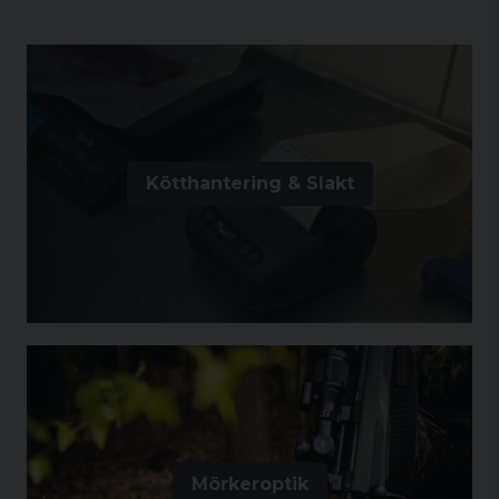
Kötthantering & Slakt
Mörkeroptik