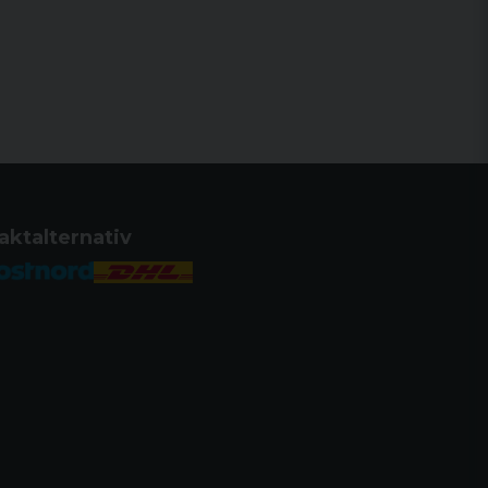
aktalternativ