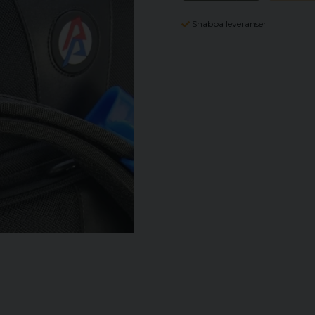
Snabba leveranser