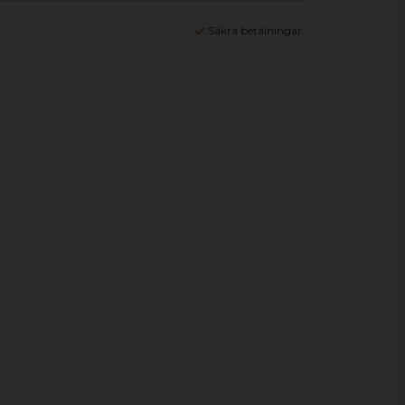
Säkra betalningar