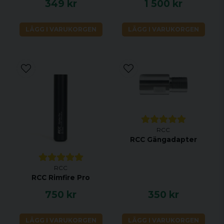
349 kr
1 500 kr
LÄGG I VARUKORGEN
LÄGG I VARUKORGEN
RCC
RCC Gängadapter
RCC
RCC Rimfire Pro
750 kr
350 kr
LÄGG I VARUKORGEN
LÄGG I VARUKORGEN