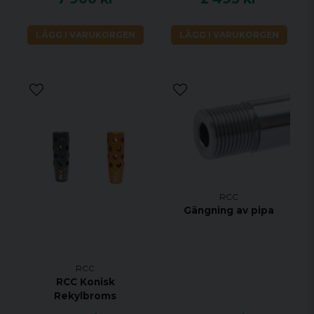
LÄGG I VARUKORGEN
LÄGG I VARUKORGEN
RCC
Gängning av pipa
RCC
RCC Konisk
Rekylbroms