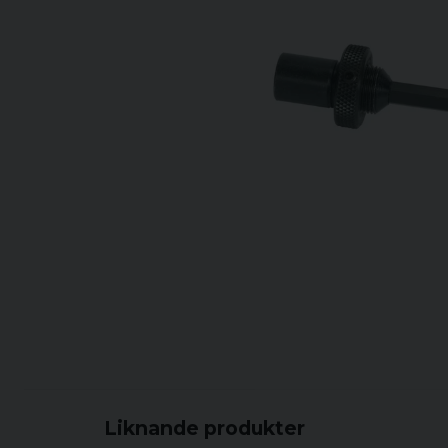
Liknande produkter