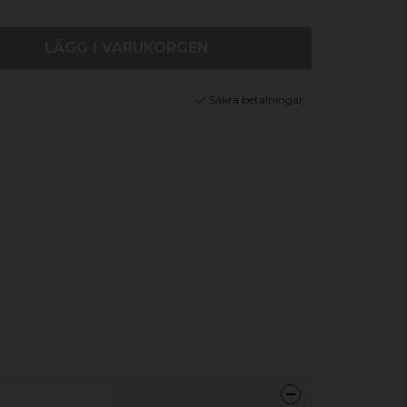
LÄGG I VARUKORGEN
Säkra betalningar