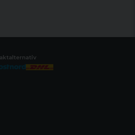
aktalternativ