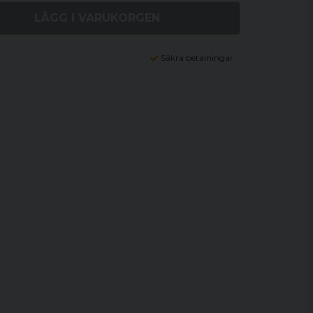
LÄGG I VARUKORGEN
Säkra betalningar