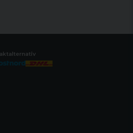
aktalternativ