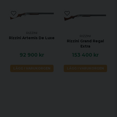
RIZZINI
RIZZINI
Rizzini Artemis De Luxe
Rizzini Grand Regal
Extra
92 900 kr
153 400 kr
LÄGG I VARUKORGEN
LÄGG I VARUKORGEN