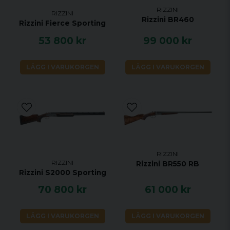
RIZZINI
RIZZINI
Rizzini BR460
Rizzini Fierce Sporting
53 800 kr
99 000 kr
LÄGG I VARUKORGEN
LÄGG I VARUKORGEN
RIZZINI
RIZZINI
Rizzini BR550 RB
Rizzini S2000 Sporting
70 800 kr
61 000 kr
LÄGG I VARUKORGEN
LÄGG I VARUKORGEN