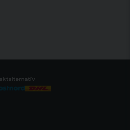
aktalternativ