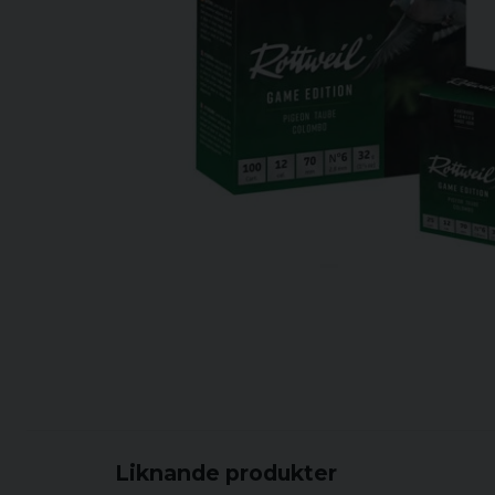
Liknande produkter