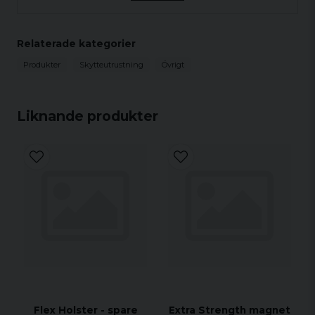
Relaterade kategorier
Produkter
Skytteutrustning
Övrigt
Liknande produkter
Flex Holster - spare
Extra Strength magnet