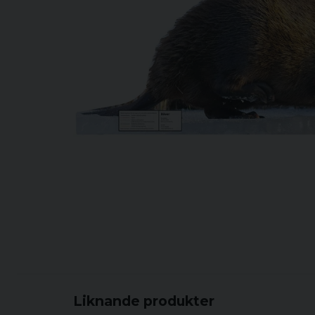
Liknande produkter