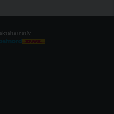
aktalternativ