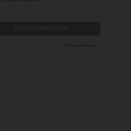
LÄGG I VARUKORGEN
Säkra betalningar