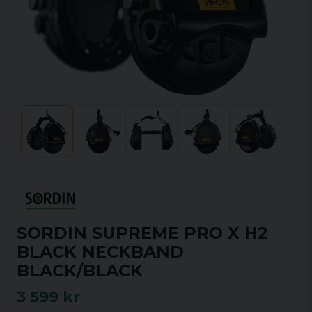
SORDIN SUPREME PRO X H2
BLACK NECKBAND
BLACK/BLACK
3 599 kr