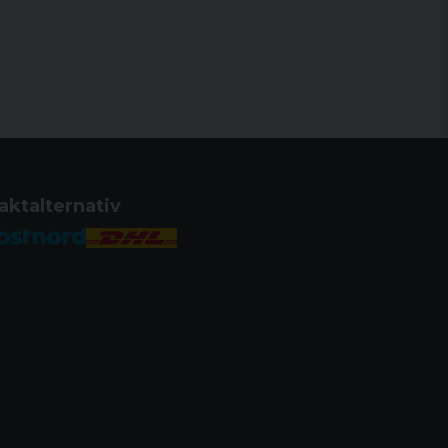
aktalternativ