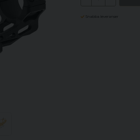
Snabba leveranser