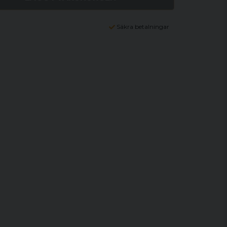
Säkra betalningar