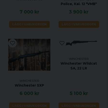
Police, Kal. 12 *VMB*
7 000 kr
3 900 kr
LÄGG I VARUKORGEN
LÄGG I VARUKORGEN
WINCHESTER
Winchester Wildcat
SA, 22 LR
WINCHESTER
Winchester SXP
6 000 kr
5 100 kr
LÄGG I VARUKORGEN
LÄGG I VARUKORGEN