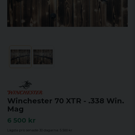
Winchester 70 XTR - .338 Win.
Mag
6 500 kr
Lägsta pris senaste 30 dagarna:
5 500 kr