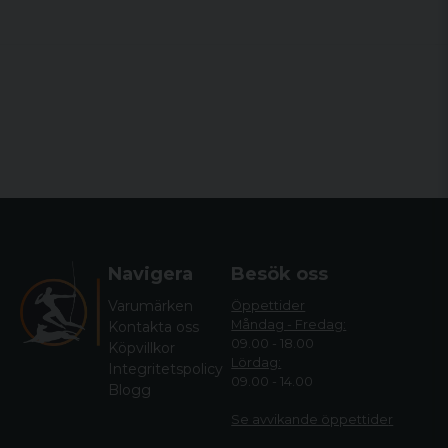
Navigera
Besök oss
Varumärken
Öppettider
Måndag - Fredag:
Kontakta oss
09.00 - 18.00
Köpvillkor
Lördag:
Integritetspolicy
09.00 - 14.00
Blogg
Se avvikande öppettide
r