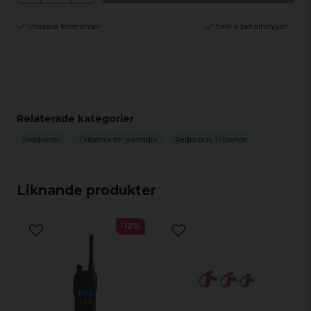
Snabba leveranser
Säkra betalningar
Relaterade kategorier
Produkter
Tillbehör för jaktradio
Radio och Tillbehör
Liknande produkter
-12%