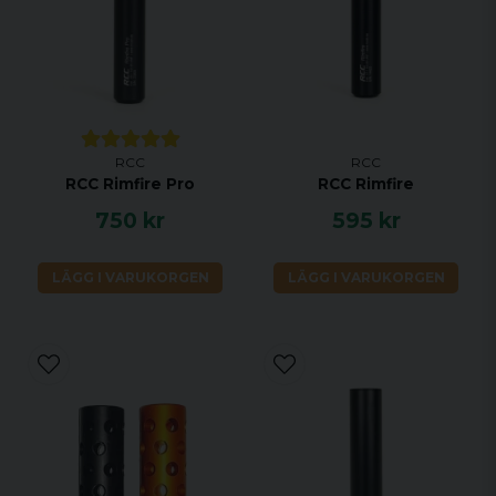
RCC
RCC
RCC Rimfire Pro
RCC Rimfire
750 kr
595 kr
LÄGG I VARUKORGEN
LÄGG I VARUKORGEN