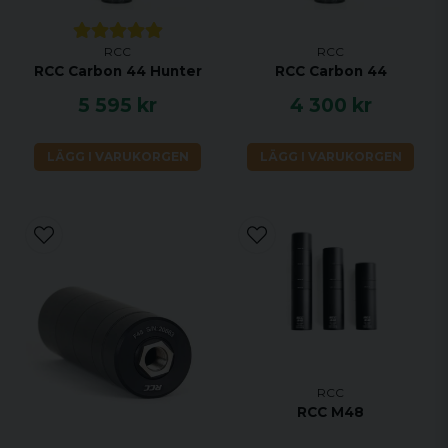
RCC
RCC
RCC Carbon 44 Hunter
RCC Carbon 44
5 595 kr
4 300 kr
LÄGG I VARUKORGEN
LÄGG I VARUKORGEN
RCC
RCC M48