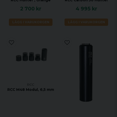
2 700 kr
4 995 kr
LÄGG I VARUKORGEN
LÄGG I VARUKORGEN
RCC
RCC M48 Modul, 6,5 mm