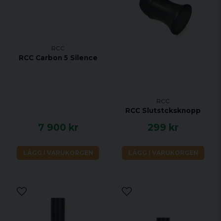
RCC
RCC Carbon 5 Silence
RCC
RCC Slutstcksknopp
7 900 kr
299 kr
LÄGG I VARUKORGEN
LÄGG I VARUKORGEN