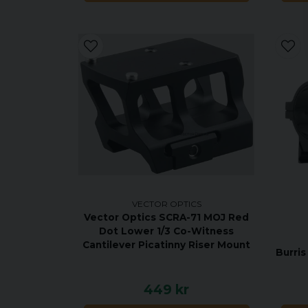
VECTOR OPTICS
Vector Optics SCRA-71 MOJ Red
Dot Lower 1/3 Co-Witness
Cantilever Picatinny Riser Mount
Burris
449 kr