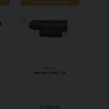
LÄGG I VARUKORGEN
NOCPIX
Nocpix LUMI, L19
11 990 kr