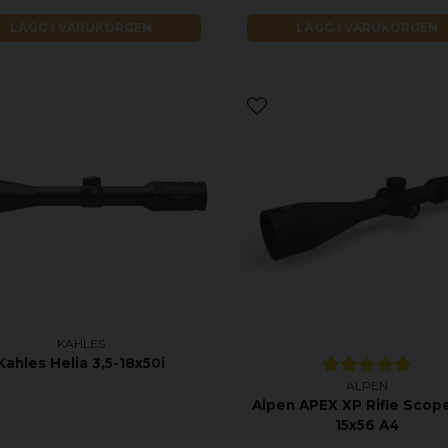
LÄGG I VARUKORGEN
LÄGG I VARUKORGEN
KAHLES
Kahles Helia 3,5-18x50i
ALPEN
Alpen APEX XP Rifle Scope
15x56 A4