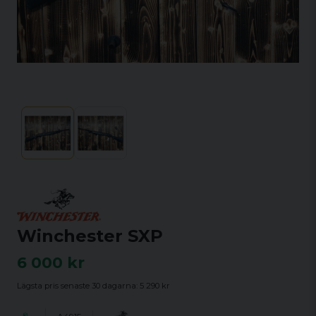
Winchester SXP
6 000 kr
Lägsta pris senaste 30 dagarna:
5 290 kr