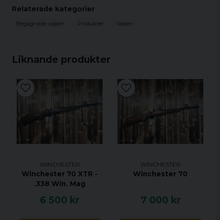
Relaterade kategorier
Begagnade vapen
Produkter
Vapen
Liknande produkter
WINCHESTER
WINCHESTER
Winchester 70 XTR -
Winchester 70
.338 Win. Mag
6 500 kr
7 000 kr