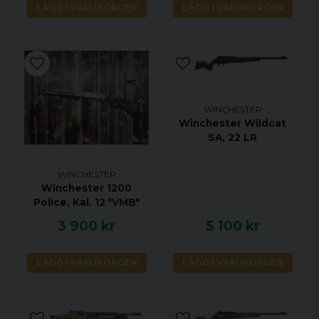
LÄGG I VARUKORGEN
LÄGG I VARUKORGEN
WINCHESTER
Winchester Wildcat
SA, 22 LR
WINCHESTER
Winchester 1200
Police, Kal. 12 *VMB*
3 900 kr
5 100 kr
LÄGG I VARUKORGEN
LÄGG I VARUKORGEN