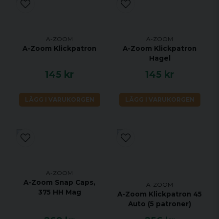
A-ZOOM
A-ZOOM
A-Zoom Klickpatron
A-Zoom Klickpatron
Hagel
145 kr
145 kr
LÄGG I VARUKORGEN
LÄGG I VARUKORGEN
A-ZOOM
A-Zoom Snap Caps,
A-ZOOM
375 HH Mag
A-Zoom Klickpatron 45
Auto (5 patroner)