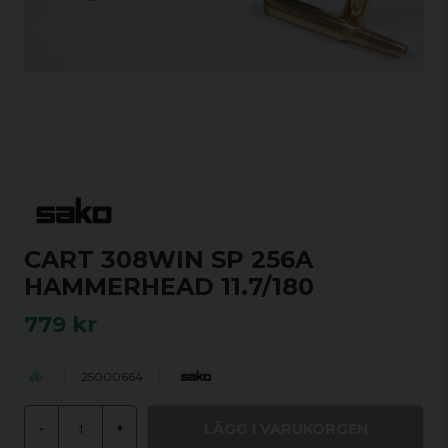
CART 308WIN SP 256A
HAMMERHEAD 11.7/180
779 kr
25000664
LÄGG I VARUKORGEN
-
+