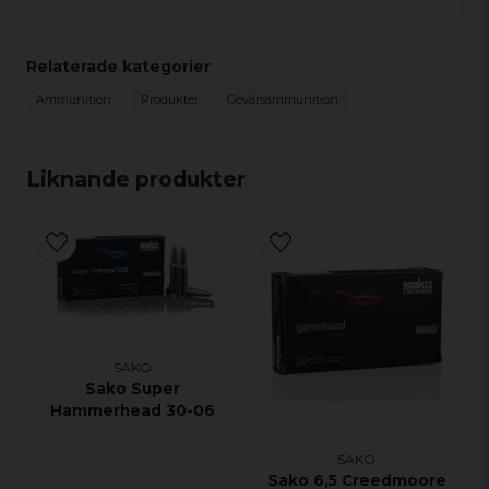
Relaterade kategorier
Ammunition
Produkter
Gevärsammunition
Liknande produkter
SAKO
Sako Super
Hammerhead 30-06
SAKO
Sako 6,5 Creedmoore