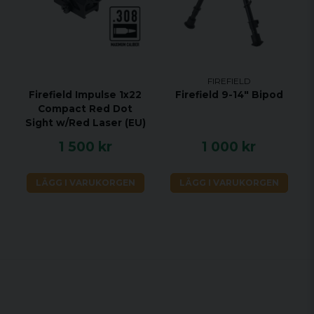
FIREFIELD
Firefield Impulse 1x22
Firefield 9-14" Bipod
Compact Red Dot
Sight w/Red Laser (EU)
1 500 kr
1 000 kr
LÄGG I VARUKORGEN
LÄGG I VARUKORGEN