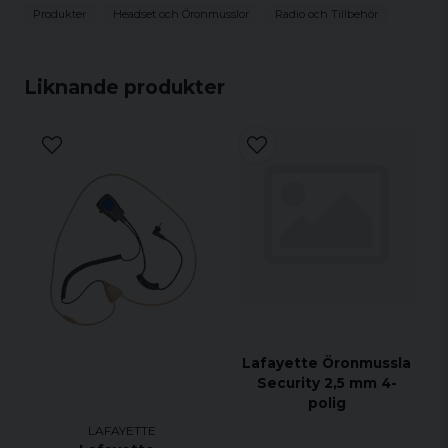
Produkter
Headset och Öronmusslor
Radio och Tillbehör
Liknande produkter
Lafayette Öronmussla
Security 2,5 mm 4-
polig
LAFAYETTE