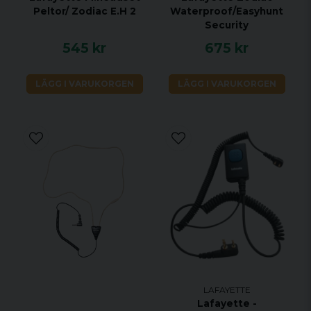
Peltor/ Zodiac E.H 2
Waterproof/Easyhunt
Security
545 kr
675 kr
LÄGG I VARUKORGEN
LÄGG I VARUKORGEN
LAFAYETTE
Lafayette -