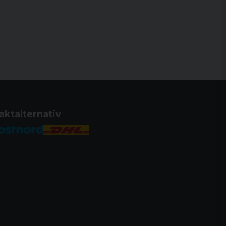
aktalternativ