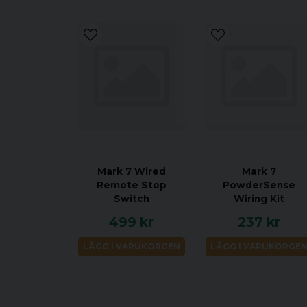
Mark 7 Wired
Mark 7
Remote Stop
PowderSense
Switch
Wiring Kit
499 kr
237 kr
LÄGG I VARUKORGEN
LÄGG I VARUKORGE