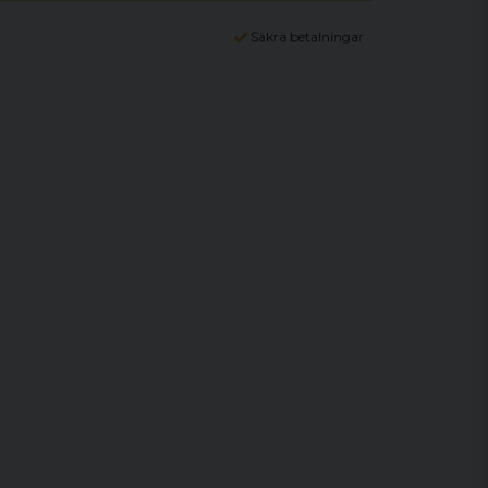
Säkra betalningar