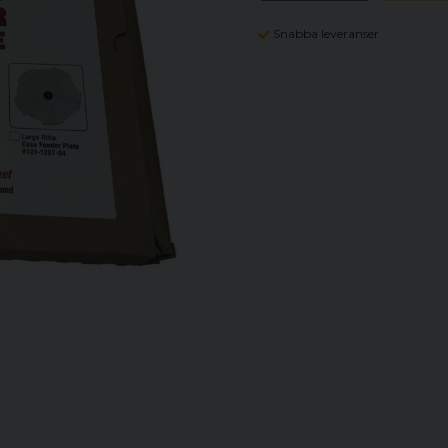
Snabba leveranser