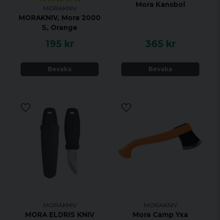
Mora Kansbol
MORAKNIV
MORAKNIV, Mora 2000
S, Orange
195 kr
365 kr
Bevaka
Bevaka
MORAKNIV
MORAKNIV
MORA ELDRIS KNIV
Mora Camp Yxa