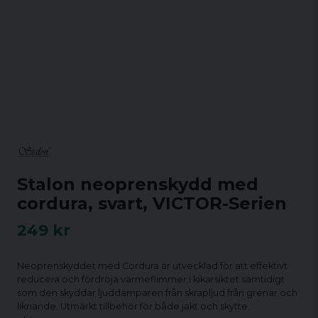
Stalon neoprenskydd med
cordura, svart, VICTOR-Serien
249 kr
Neoprenskyddet med Cordura är utvecklad för att effektivt
reducera och fördröja värmeflimmer i kikarsiktet samtidigt
som den skyddar ljuddämparen från skrapljud från grenar och
liknande. Utmärkt tillbehör för både jakt och skytte.