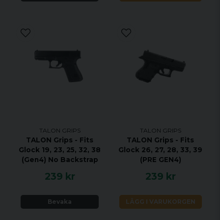
TALON GRIPS
TALON GRIPS
TALON Grips - Fits
TALON Grips - Fits
Glock 19, 23, 25, 32, 38
Glock 26, 27, 28, 33, 39
(Gen4) No Backstrap
(PRE GEN4)
239 kr
239 kr
Bevaka
LÄGG I VARUKORGEN