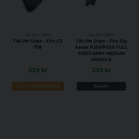
TALON GRIPS
TALON GRIPS
TALON Grips - Fits CZ
TALON Grips - Fits Sig
758
Sauer P250/P320 FULL
SIZE/CARRY MEDIUM
MODULE
239 kr
239 kr
LÄGG I VARUKORGEN
Bevaka