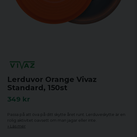
Lerduvor Orange Vivaz
Standard, 150st
349 kr
Passa på att öva på ditt skytte året runt. Lerduveskytte är en
rolig aktivitet oavsett om man jagar eller inte.
Läs mer