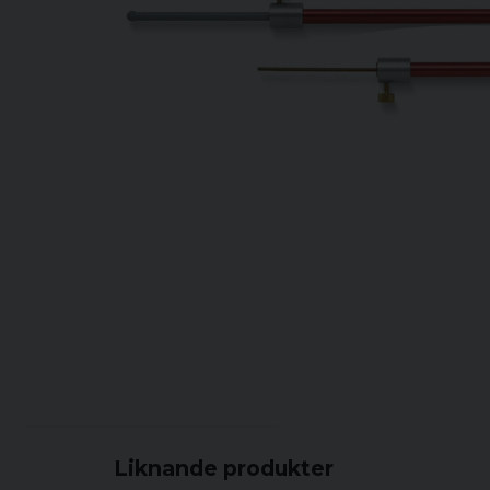
Liknande produkter