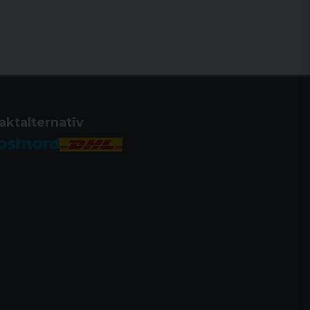
aktalternativ