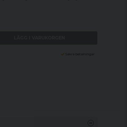
LÄGG I VARUKORGEN
Säkra betalningar