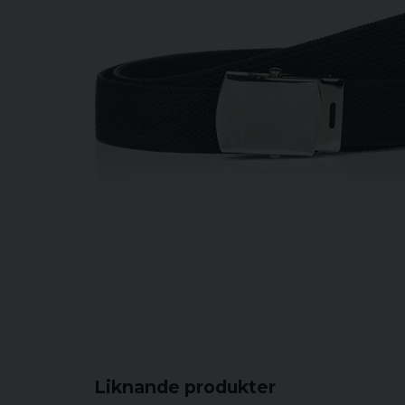
Liknande produkter