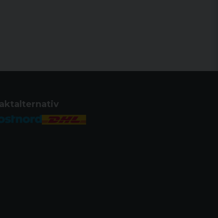
aktalternativ