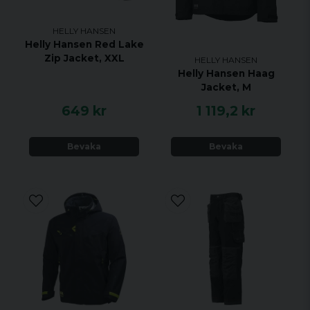
HELLY HANSEN
Helly Hansen Red Lake
Zip Jacket, XXL
HELLY HANSEN
Helly Hansen Haag
Jacket, M
649 kr
1 119,2 kr
Bevaka
Bevaka