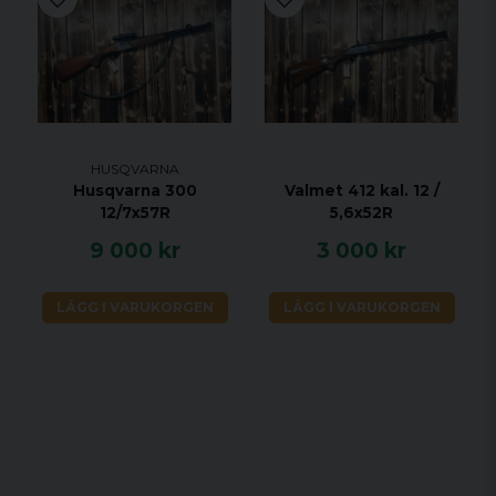
HUSQVARNA
Husqvarna 300
Valmet 412 kal. 12 /
12/7x57R
5,6x52R
9 000 kr
3 000 kr
LÄGG I VARUKORGEN
LÄGG I VARUKORGEN