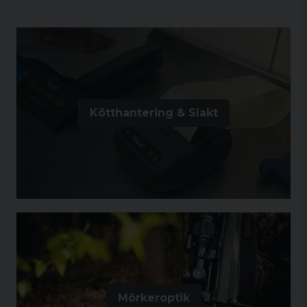
Kötthantering & Slakt
Mörkeroptik