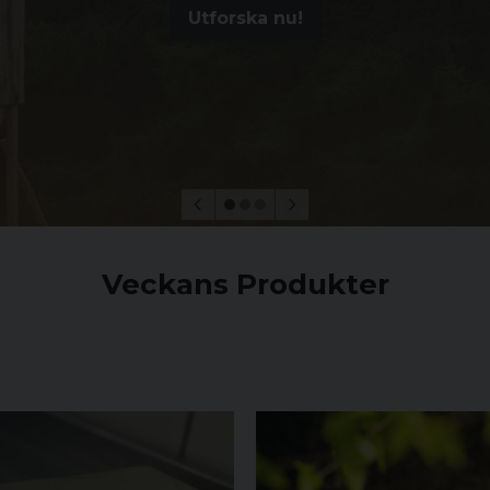
Utforska nu!
Veckans Produkter