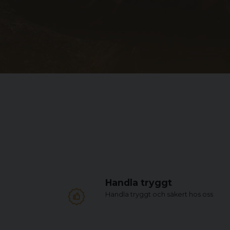
Handla tryggt
Handla tryggt och säkert hos oss